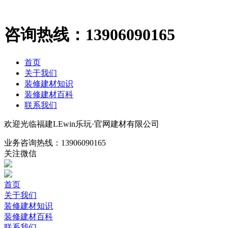
咨询热线：
13906090165
首页
关于我们
装修建材知识
装修建材百科
联系我们
欢迎光临福建LEwin乐玩·官网建材有限公司
业务咨询热线：
13906090165
关注微信
首页
关于我们
装修建材知识
装修建材百科
联系我们