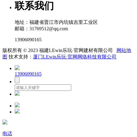
联系我们
地址：福建省晋江市内坑镇吉里工业区
邮箱：31769512@qq.com
13906090165
版权所有 © 2023 福建LEwin乐玩·官网建材有限公司
网站地
图
技术支持：
厦门LEwin乐玩·官网网络科技有限公司
13906090165
电话