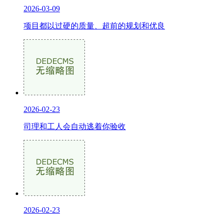
2026-03-09
项目都以过硬的质量、超前的规划和优良
2026-02-23
司理和工人会自动逃着你验收
2026-02-23